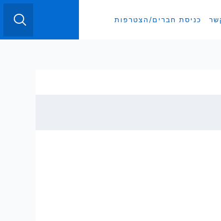
English
שר
כניסת חברים/הצטרפות