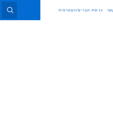
English
שר
כניסת חברים/הצטרפות
ואלד