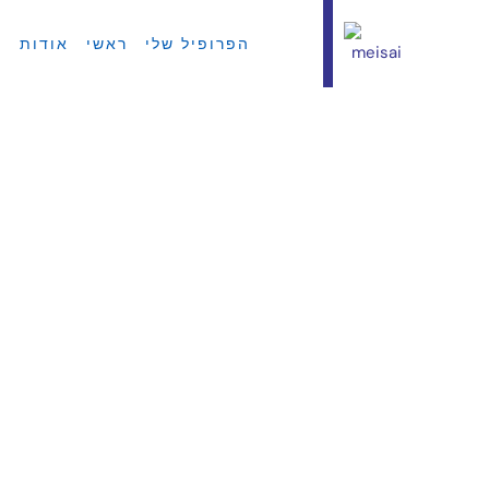
הפרופיל שלי
ראשי
אודות
ח