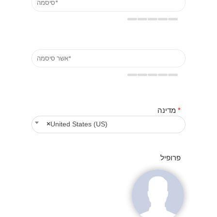
*
מדינה
×
United States (US)
פרופיל