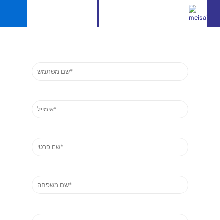
English