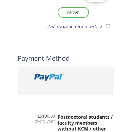
העלאה
קבל את התנאים וההגבלות שלנו
Payment Method
ILS100.00
Postdoctoral students /
every year
faculty members
without KCM / other